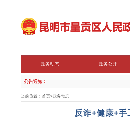
政务动态
政务公开
公告通知：
当前位置：
首页
>
政务动态
反诈+健康+