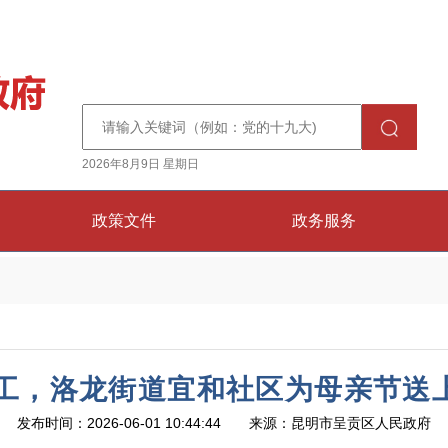
2026年8月9日 星期日
政策文件
政务服务
手工，洛龙街道宜和社区为母亲节送上
发布时间：2026-06-01 10:44:44 来源：昆明市呈贡区人民政府