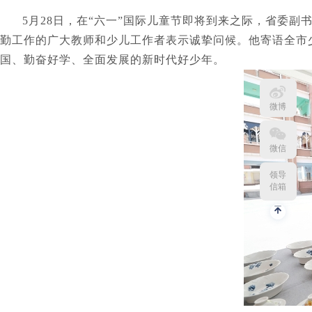
5月28日，在“六一”国际儿童节即将到来之际，省委
勤工作的广大教师和少儿工作者表示诚挚问候。他寄语全市
国、勤奋好学、全面发展的新时代好少年。
微博
微信
领导
信箱