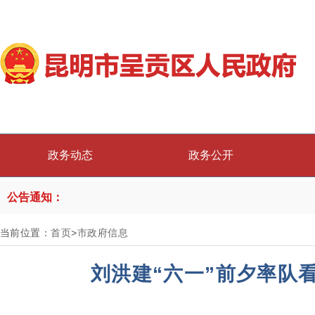
政务动态
政务公开
公告通知：
当前位置：
首页
>
市政府信息
刘洪建“六一”前夕率队