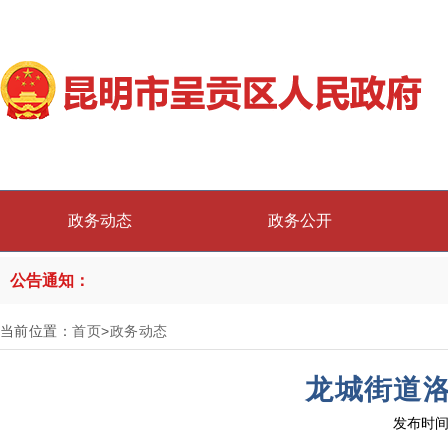
政务动态
政务公开
公告通知：
当前位置：
首页
>
政务动态
龙城街道洛
发布时间：