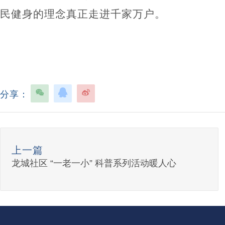
民健身的理念真正走进千家万户。
分享：
上一篇
龙城社区 “一老一小” 科普系列活动暖人心