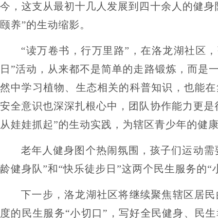
今，这支从最初十几人发展到四十余人的健身
颐养”的生动缩影。
“读万卷书，行万里路”，在洛龙湖社区
日”活动，从来都不是简单的走路锻炼，而是
然中学习植物、生态相关的科普知识，也能在
安全意识也深深扎根心中，团队协作能力更是
从娃娃抓起”的生动实践，为辖区青少年的健
老年人健身图个热闹氛围，孩子们运动需
龄健身队”和“快乐徒步日”这两个民生服务的“
下一步，洛龙湖社区将继续聚焦辖区居民
度的民生服务
“小切口”，写好全民健身、民生