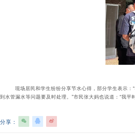
现场居民和学生纷纷分享节水心得，部分学生表示：“我
到水管漏水等问题要及时处理。”市民张大妈也说道：“我平
分享：