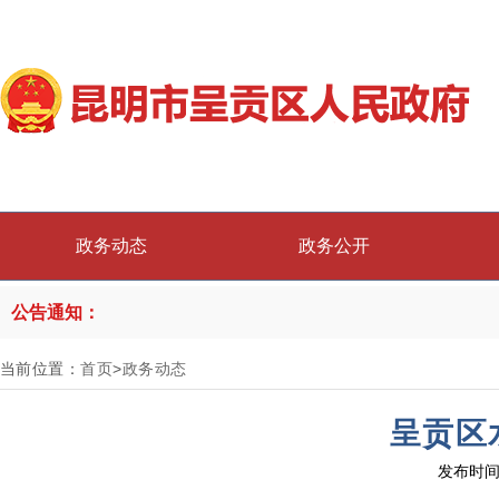
政务动态
政务公开
公告通知：
当前位置：
首页
>
政务动态
呈贡区
发布时间：