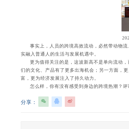
2
事实上，人员的跨境高效流动，必然带动物流
实融入普通人的生活与发展机遇中。
更为值得关注的是，这波新高不是单向流动，
们的文化、产品有了更多出海机会；另一方面，更
富，更为经济发展注入了持久动力。
怎么样，你有没有感受到身边的跨境热潮？评
分享：