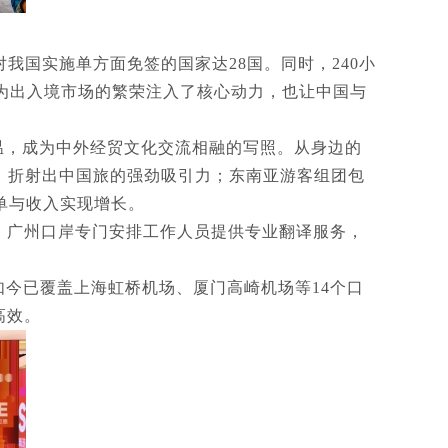
我国实施单方面免签的国家达28国。同时，240小
为出入境市场的繁荣注入了核心动力，也让中国与
温，成为中外经贸文化交流相融的写照。从身边的
，折射出中国旅的强劲吸引力；东南亚游客组团包
单与收入实现增长。
，广州口岸专门安排工作人员提供专业翻译服务，
如今已覆盖上海虹桥机场、厦门高崎机场等14个口
高效。