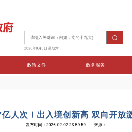
2026年8月8日 星期六
政策文件
政务服务
7亿人次！出入境创新高 双向开放
发布时间：2026-02-02 23:59:59 来源：