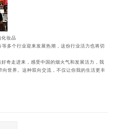
购化妆品
务等多个行业迎来发展热潮，这份行业活力也将切
着好奇走进来，感受中国的烟火气和发展活力，我
带向世界。这种双向交流，不仅让你我的生活更丰