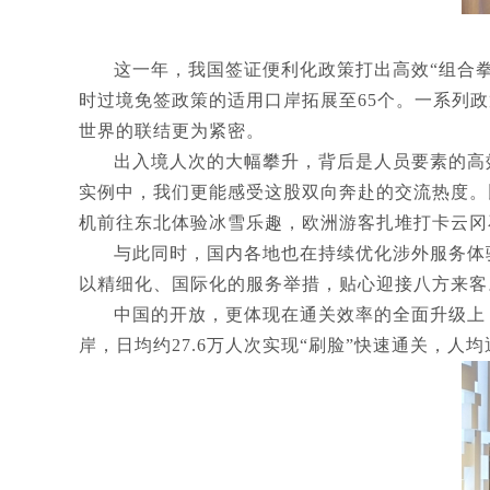
这一年，我国签证便利化政策打出高效“组合拳
时过境免签政策的适用口岸拓展至65个。一系列
世界的联结更为紧密。
出入境人次的大幅攀升，背后是人员要素的高
实例中，我们更能感受这股双向奔赴的交流热度。
机前往东北体验冰雪乐趣，欧洲游客扎堆打卡云冈
与此同时，国内各地也在持续优化涉外服务体
以精细化、国际化的服务举措，贴心迎接八方来客
中国的开放，更体现在通关效率的全面升级上
岸，日均约27.6万人次实现“刷脸”快速通关，