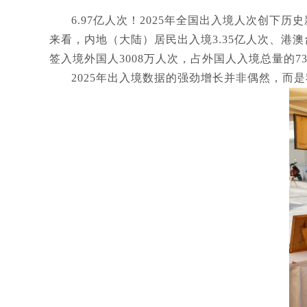
6.97亿人次！2025年全国出入境人次创
来看，内地（大陆）居民出入境3.35亿人次、港澳台居
签入境外国人3008万人次，占外国人入境总量的7
2025年出入境数据的强劲增长并非偶然，而