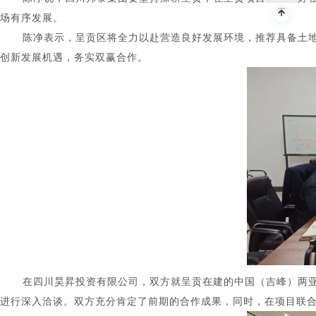
场有序发展。
陈净表示，呈贡区将全力以赴营造良好发展环境，推荐具备土
创新发展机遇，务实双赢合作。
在四川昊昇投资有限公司，双方就呈贡在建的中国（吉峰）两亚
进行深入洽谈。双方充分肯定了前期的合作成果，同时，在项目联