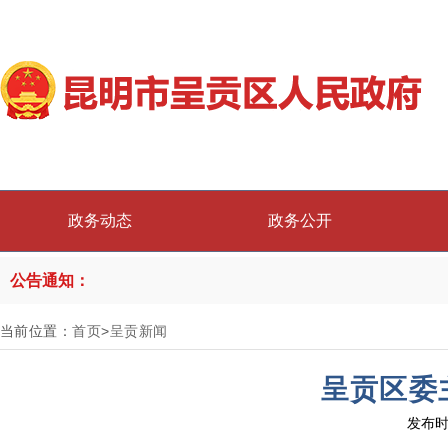
政务动态
政务公开
公告通知：
当前位置：
首页
>
呈贡新闻
呈贡区委
发布时