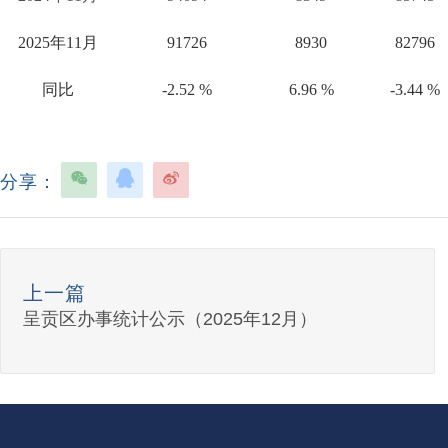
2025
年
11
月
91726
8930
82796
同比
-2.52 %
6.96 %
-3.44 %
分享：
上一篇
呈贡区办事统计公示（2025年12月）