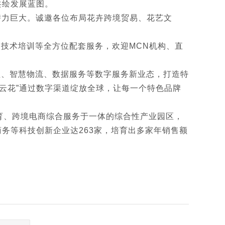
共绘发展蓝图。
潜力巨大。诚邀各位布局花卉跨境贸易、花艺文
、技术培训等全方位配套服务，欢迎MCN机构、直
理、智慧物流、数据服务等数字服务新业态，打造特
云花”通过数字渠道绽放全球，让每一个特色品牌
育、跨境电商综合服务于一体的综合性产业园区，
务等科技创新企业达263家，培育出多家年销售额