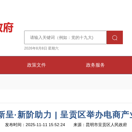
2026年8月8日 星期六
政策文件
政务服务
新呈·新阶助力 | 呈贡区举办电商
发布时间：2025-11-11 15:52:24 来源：昆明市呈贡区人民政府