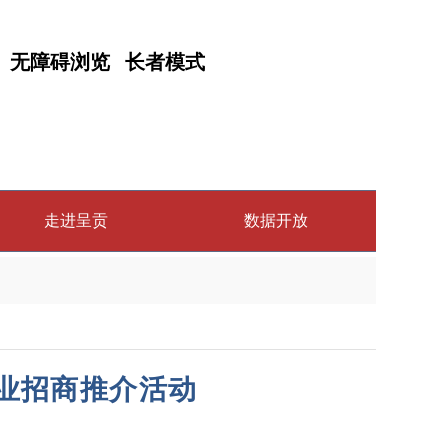
无障碍浏览
长者模式
走进呈贡
数据开放
产业招商推介活动