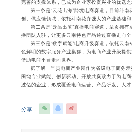
完善的支撑体系，已成为企业家投资兴业的优选之
第一条是“云花出海”跨境电商赛道，目前斗
创、供应链领域，依托斗南花卉强大的产业基础和出
第二条是“云品出滇”直播电商赛道，呈贡拥
播团队入驻，让更多云南特色产品通过直播走向全
第三条是“数字赋能”电商升级赛道，依托云
色鲜明的数字服务产业集群，为电商产业升级提供
借助电商平台走向世界。
据了解，呈贡电商产业园作为省级电子商务示
围绕专业赋能、创新驱动、开放共赢致力于为电商
过亿的企业，形成覆盖电商运营、产品研发、人才
分享：