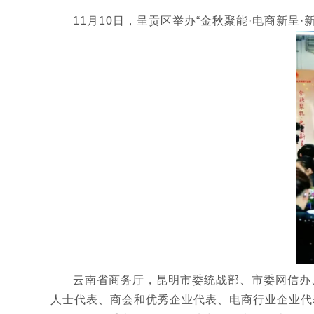
11月10日，呈贡区举办“金秋聚能·电商新
云南省商务厅，昆明市委统战部、市委网信办
人士代表、商会和优秀企业代表、电商行业企业代