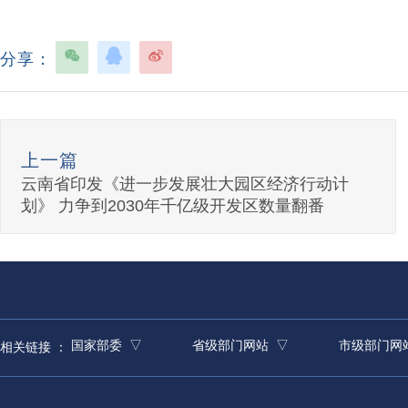
分享：
上一篇
云南省印发《进一步发展壮大园区经济行动计
划》 力争到2030年千亿级开发区数量翻番
国家部委 ▽
省级部门网站 ▽
市级部门网
相关链接 ：