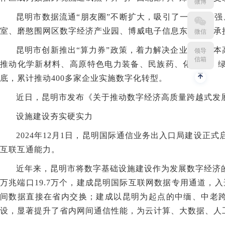
微博
昆明市数据流通“朋友圈”不断扩大，吸引了一批实力
室、磨憨围网区数字经济产业园、博威电子信息东部转移承
微信
昆明市创新推出“算力券”政策，着力解决企业算力成本高
领导
信箱
推动化学新材料、高原特色电力装备、民族药、化学药、绿
底，累计推动400多家企业实施数字化转型。
近日，昆明市发布《关于推动数字经济高质量跨越式发
设施建设夯实硬实力
2024年12月1日，昆明国际通信业务出入口局建设正
互联互通能力。
近年来，昆明市将数字基础设施建设作为发展数字经济的
万兆端口19.7万个，建成昆明国际互联网数据专用通道，
间数据直接在省内交换；建成以昆明为起点的中缅、中老
设，显著提升了省内网间通信性能，为云计算、大数据、人