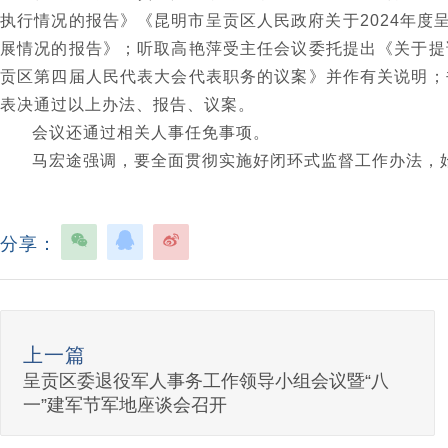
执行情况的报告》《昆明市呈贡区人民政府关于2024年度
展情况的报告》；听取高艳萍受主任会议委托提出《关于提
贡区第四届人民代表大会代表职务的议案》并作有关说明；
表决通过以上办法、报告、议案。
会议还通过相关人事任免事项。
马宏途强调，
要全面贯彻实施好闭环式监督工作办法，
分享：
上一篇
呈贡区委退役军人事务工作领导小组会议暨“八
一”建军节军地座谈会召开