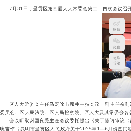
7月31日，呈贡区第四届人大常委会第二十四次会议召
微博
微信
领导
信箱
区人大常委会主任马宏途出席并主持会议，副主任余利
委员会、区人民法院、区人民检察院、区人大及其常委会各
会议听取谢国良受主任会议委托提出《关于提请审议〈
晓吉作《昆明市呈贡区人民政府关于2025年1—6月份国民