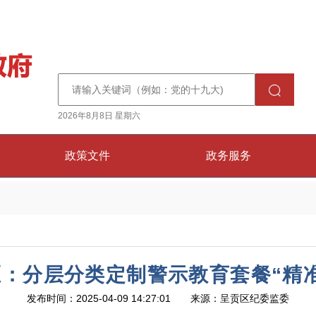
2026年8月8日 星期六
政策文件
政务服务
：分层分类定制警示教育套餐“精
发布时间：2025-04-09 14:27:01 来源：呈贡区纪委监委