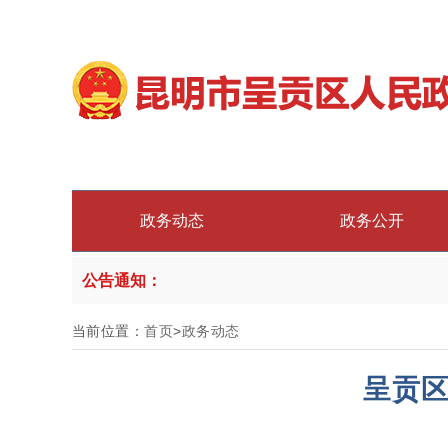
政务动态
政务公开
公告通知：
当前位置：
首页
>
政务动态
呈贡区