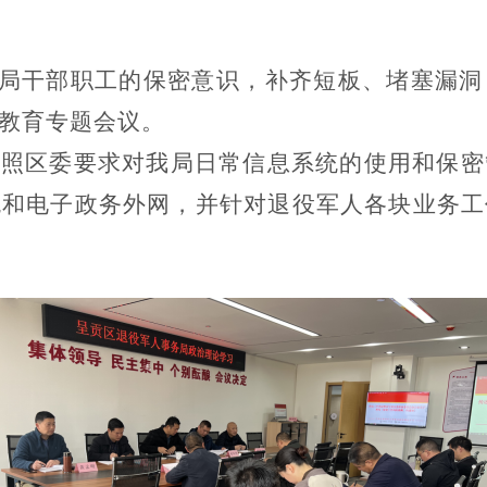
局干部职工的保密意识，补齐短板、堵塞漏洞
教育专题会议。
按照区委要求对我局日常信息系统的使用和保密
统和电子政务外网，并针对退役军人各块业务工