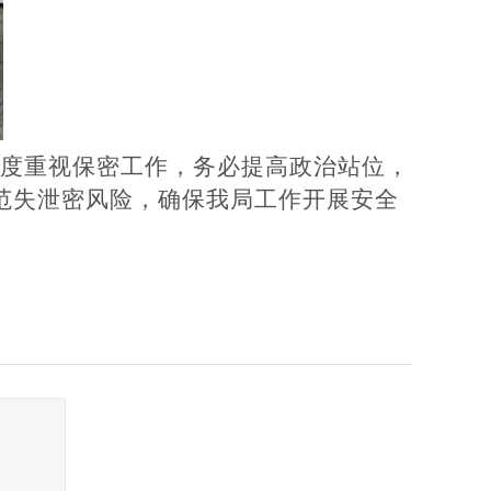
度重视保密工作，务必提高政治站位，
范失泄密风险，确保我局工作开展安全