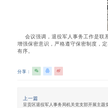
会议强调，退役军人事务工作是联
增强保密意识，严格遵守保密制度，定
有序。
分享：
上一篇
呈贡区退役军人事务局机关党支部开展主题