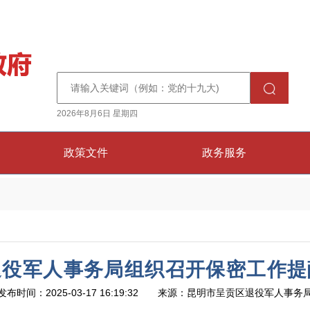
2026年8月6日 星期四
政策文件
政务服务
退役军人事务局组织召开保密工作提
发布时间：2025-03-17 16:19:32 来源：昆明市呈贡区退役军人事务