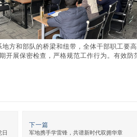
系地方和部队的桥梁和纽带，全体干部职工要高
期开展保密检查，严格规范工作行为。有效防
下一篇
党日
军地携手学雷锋，共谱新时代双拥华章