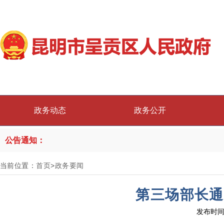
政务动态
政务公开
公告通知：
当前位置：
首页
>
政务要闻
第三场部长通
发布时间：