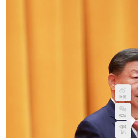
微博
微信
领导
信箱