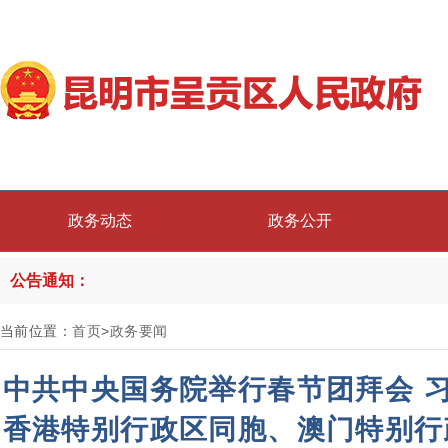
政务动态
政务公开
公告通知：
当前位置：
首页
>
政务要闻
中共中央国务院举行春节团拜会 
香港特别行政区同胞、澳门特别行