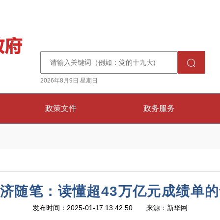
2026年8月9日 星期日
政策文件
政务服务
济随笔：读懂超43万亿元成绩单的
发布时间：2025-01-17 13:42:50 来源：新华网