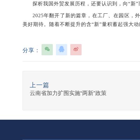
探析我国外贸发展历程，还要认识到，向“新
2025年翻开了新的篇章，在工厂、在园区
美好期待。随着不断提升的含“新”量积蓄起强大动
分享：
上一篇
云南省加力扩围实施“两新”政策