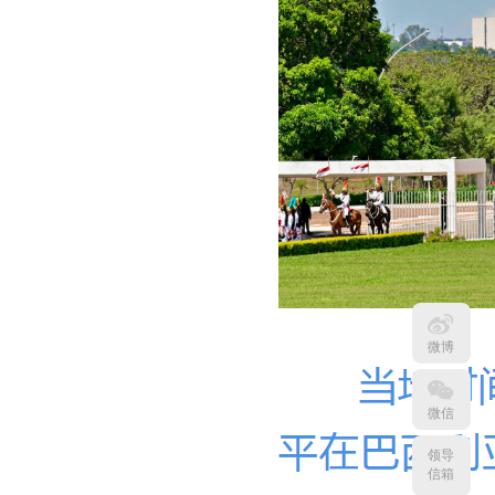
微博
微信
领导
信箱