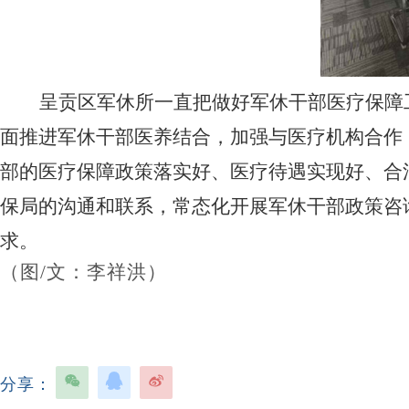
呈贡区军休所
一直把做好军休干部医疗保障
面推进军休干部医养结合，加强与医疗机构合作
部的医疗保障政策落实好、医疗待遇实现好、合
保局的沟通和联系，常态化开展军休干部政策咨
求。
（图
/
文：
李祥洪
）
分享：