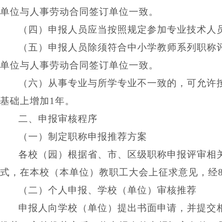
单位与人事劳动合同签订单位一致。
（四）申报人员应当按照规定参加专业技术人
（五）申报人员除须符合中小学教师系列职称
单位与人事劳动合同签订单位一致。
（六）从事专业与所学专业不一致的，可允许
基础上增加
1年。
二、申报审核程序
（一）制定职称申报推荐方案
各校（园）根据省、市、区级职称申报评审相
式，在本校（本单位）教职工大会上征求意见，经
（二）
个人申报、学校（单位）审核推荐
申报人向学校（单位）提出书面申请，
并提交