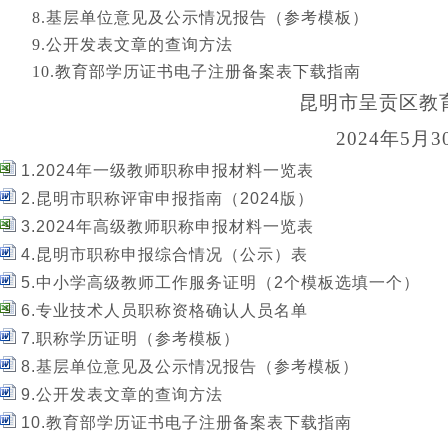
8.基层单位意见及公示情况报告（参考模板）
9.公开发表文章的查询方法
10.教育部学历证书电子注册备案表下载指南
昆明市呈贡区教
202
4
年
5
月
3
1.2024年一级教师职称申报材料一览表
2.昆明市职称评审申报指南（2024版）
3.2024年高级教师职称申报材料一览表
4.昆明市职称申报综合情况（公示）表
5.中小学高级教师工作服务证明（2个模板选填一个）
6.专业技术人员职称资格确认人员名单
7.职称学历证明（参考模板）
8.基层单位意见及公示情况报告（参考模板）
9.公开发表文章的查询方法
10.教育部学历证书电子注册备案表下载指南