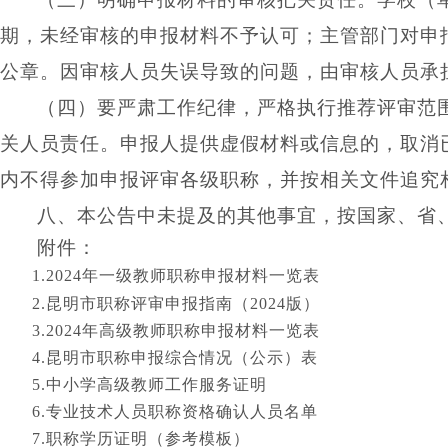
期，未经审核的
申报
材料不予认可；主管部门对申
公章。因审核人员失误导致的问题，由审核人员承
（四）要严肃工作纪律，严格执行推荐评审范
关人员责任。申报人提供虚假材料或信息的，取消
内不得参加申报评审各级职称
，并按相关文件追究
八、本公告中未提及的其他事宜，按国家、省
附件：
1.
2024年一级教师职称申报材料一览表
2
.昆明市职称评审申报指南（2024版）
3.2024年
高级教师
职称申报材料一览表
4
.昆明市职称申报综合情况（公示）表
5.中小学高级教师工作服务证明
6.专业技术人员职称资格确认人员名单
7.职称学历证明（参考模板）