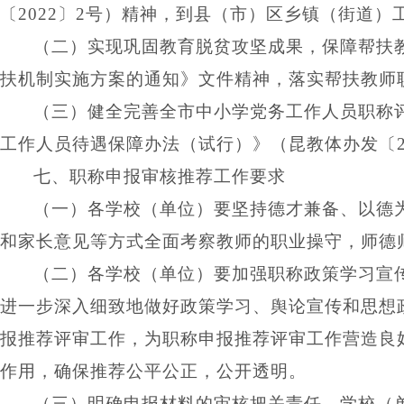
〔
2022〕2号）精神，到县（市）区乡镇（街道
（二）实现巩固教育脱贫攻坚成果，保障帮扶
扶机制实施方案的通知》文件精神，落实帮扶教师
（三）健全完善全市中小学党务工作人员职称
工作人员待遇保障办法（试行）》（昆教体办发〔
七、职称申报审核推荐工作要求
（一）各学校（单位）要坚持德才兼备、以德
和家长意见等方式全面考察教师的职业操守，师德
（二）各学校（单位）要加强职称政策学习宣
进一步深入细致地做好政策学习、舆论宣传和思想
报推荐评审工作，为职称申报推荐评审工作营造良
作用，确保推荐公平公正，公开透明。
（三）明确申报材料的审核把关责任。学校（