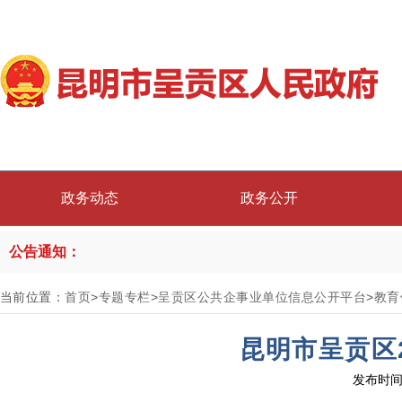
政务动态
政务公开
公告通知：
当前位置：
首页
>
专题专栏
>
呈贡区公共企事业单位信息公开平台
>
教育
昆明市呈贡区
发布时间：