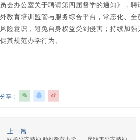
员会办公室关于聘请第四届督学的通知》，聘
外教育培训监管与服务综合平台，
常态化、全
风险意识，避免自身权益受到侵害；持续加强
促其规范办学行为。
分享：
上一篇
弘扬延安精神 助推教育办学——昆明市延安精神