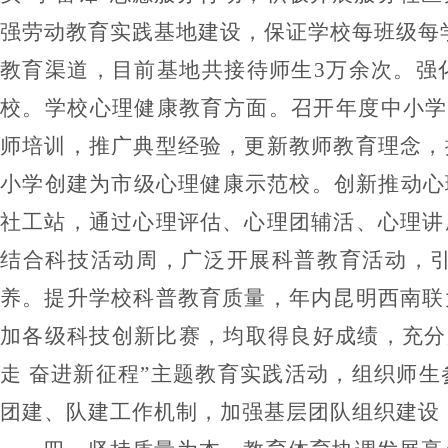
强劳动教育实践基地建设，保证学校每班级每
教育渠道，目前基地共接待师生
3
万余次。强
校。
学校心理健康教育方面。
召开年度中小学
师培训，推广典型经验，更新教师教育理念，
小学创建为市级心理健康示范校。创新推动心
社工站，通过心理评估、心理团辅活、心理讲
结合科技活动周，广泛开展科普教育活动，
养。提升学校科普教育质量，年内昆明西南联
加各级科技创新比赛，均取得良好成绩，充分
走 奋进新征程
”
主题教育实践活动，组织师生
团建、队建工作机制，加强基层团队组织建设