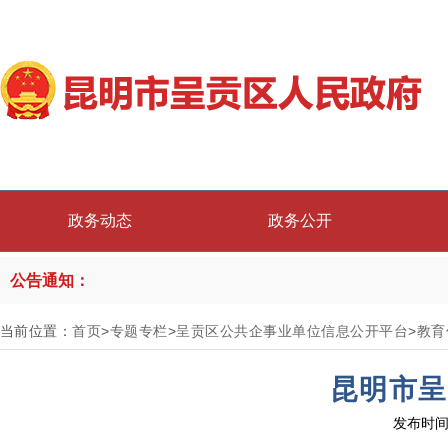
政务动态
政务公开
公告通知：
当前位置：
首页
>
专题专栏
>
呈贡区公共企事业单位信息公开平台
>
教育
昆明市呈
发布时间：