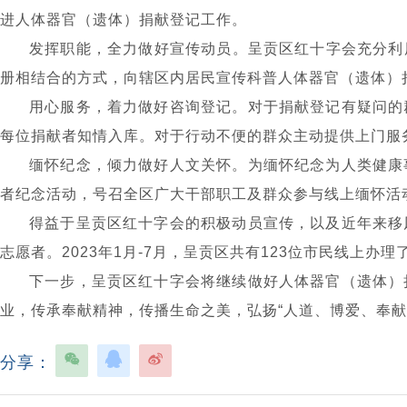
进人体器官（遗体）捐献登记工作。
发挥职能，全力做好宣传动员。
呈贡区红十字会充分利
册相结合的方式，向辖区内居民宣传科普人体器官（遗体）
用心服务，着力做好咨询登记。
对于捐献登记有疑问的
每位捐献者知情入库。对于行动不便的群众主动提供上门服
缅怀纪念，倾力做好人文关怀。
为缅怀纪念为人类健康
者纪念活动，号召全区广大干部职工及群众参与线上缅怀活
得益于呈贡区红十字会的积极动员宣传，以及近年来移
志愿者。2023年1月-7月，呈贡区共有123位市民线上
下一步，呈贡区红十字会将继续做好人体器官（遗体）
业，传承奉献精神，传播生命之美，弘扬“人道、博爱、奉献
分享：