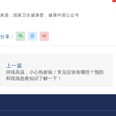
来源：国家卫生健康委、健康中国公众号
分享：
上一篇
持续高温，小心热射病！常见症状有哪些？预防
和现场急救知识了解一下！