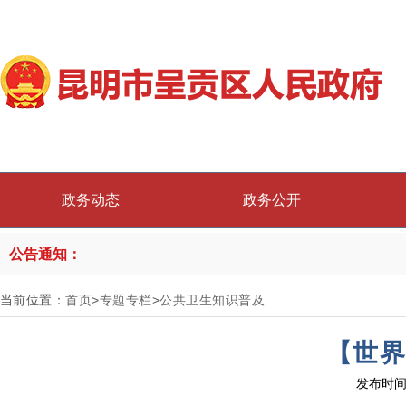
政务动态
政务公开
公告通知：
当前位置：
首页
>
专题专栏
>
公共卫生知识普及
【世界
发布时间：