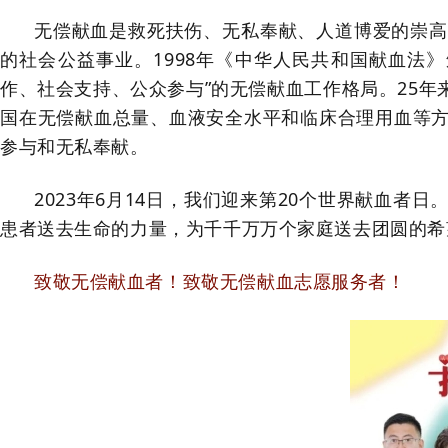
无偿献血是救死扶伤、无私奉献、人道博爱的崇高
的社会公益事业。1998年《中华人民共和国献血法
作、社会支持、公众参与”的无偿献血工作格局。25
国在无偿献血总量、血液安全水平和临床合理用血等
参与和无私奉献。
2023年6月14日，我们迎来第20个世界献血
患者送去生命的力量，为千千万万个家庭送去团圆的希
致敬无偿献血者！致敬无偿献血志愿服务者！