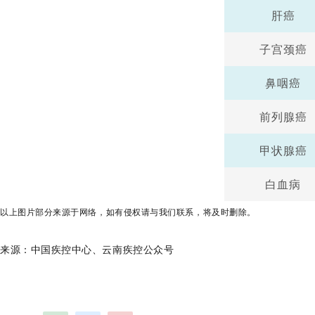
肝癌
子宫颈癌
鼻咽癌
前列腺癌
甲状腺癌
白血病
以上图片部分来源于网络，如有侵权请与我们联系，将及时删除。
来源：中国疾控中心、云南疾控公众号