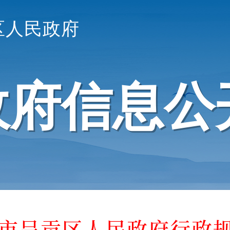
区人民政府
政府信息公
市呈贡区人民政府行政