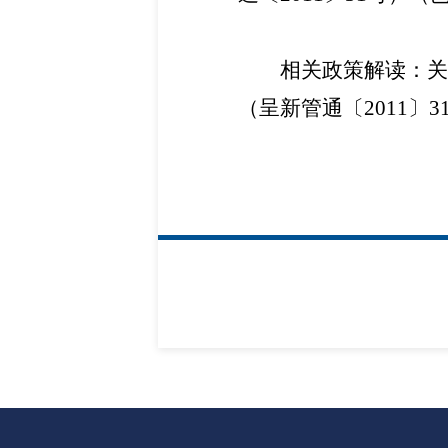
相关政策解读：
关
（呈新管通〔2011〕