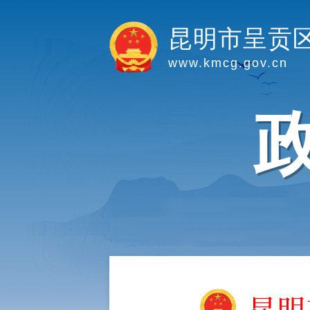
昆明市呈贡
www.kmcg.gov.cn
昆明