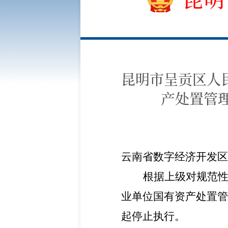
昆明市呈贡区人
产处置管理
云南省数字经济开发区
根据上级对规范
业单位国有资产处置管
起停止执行。