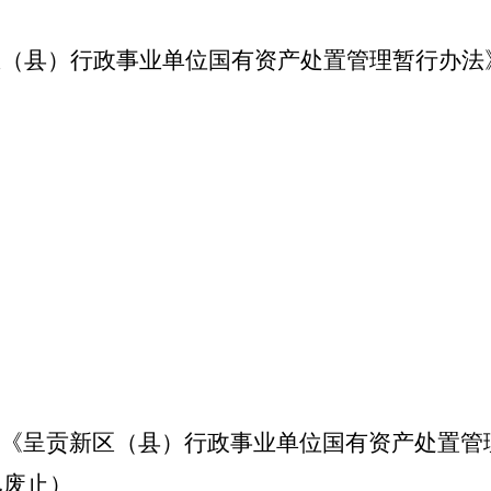
区（县）行政事业单位国有资产处置管理暂行办法
）
《呈贡新区（县）行政事业单位国有资产处置管
已废止）